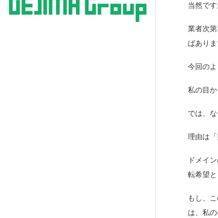
当然です
業者次第
ばありま
今回のよ
私の目か
では、な
理由は「
ドメイン
転希望と
もし、こ
は、私の