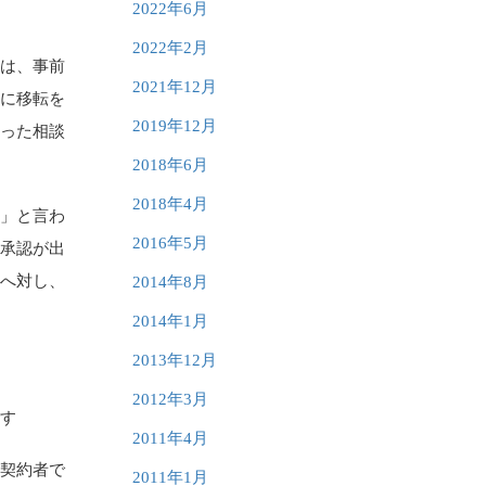
2022年6月
2022年2月
合は、事前
2021年12月
日に移転を
2019年12月
いった相談
2018年6月
2018年4月
に」と言わ
2016年5月
「承認が出
社へ対し、
2014年8月
2014年1月
2013年12月
2012年3月
です
2011年4月
「契約者で
2011年1月