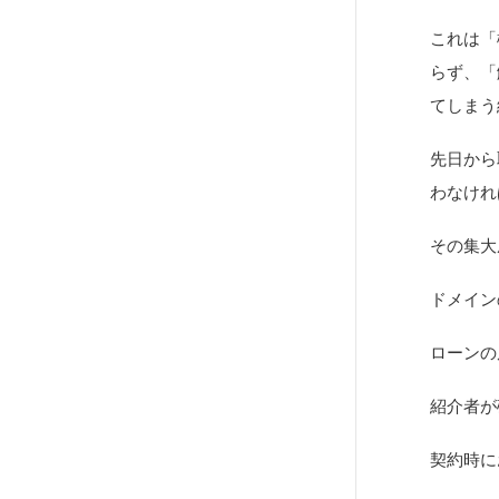
これは「
らず、「
てしまう
先日から
わなけれ
その集大
ドメイン
ローンの
紹介者が
契約時に