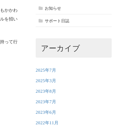
お知らせ
にもかかわ
ブルを招い
サポート日誌
を持って行
アーカイブ
2025年7月
2025年3月
2023年8月
2023年7月
2023年6月
2022年11月