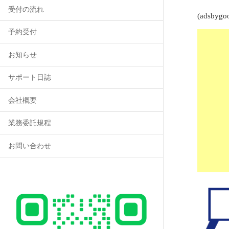
受付の流れ
(adsbygoo
予約受付
お知らせ
サポート日誌
会社概要
業務委託規程
お問い合わせ