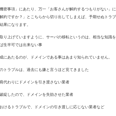
機密事項」にあたり、万一「お客さんが解約するつもりがない」
解約ですか？」とこちらから切り出してしまえば、予期せぬトラ
結果になります。
取り上げていますように、サーバの移転というのは、相当な知識
ば生半可では出来ない事
成にあたるのが、ドメインである事はあまり知られていません。
のトラブルは、過去にも嫌と言うほど見てきました
肩代わりにドメインを引き渡さない業者
破綻したので、ドメインを失効させた業者
おけるトラブルで、ドメインの引き渡しに応じない業者など