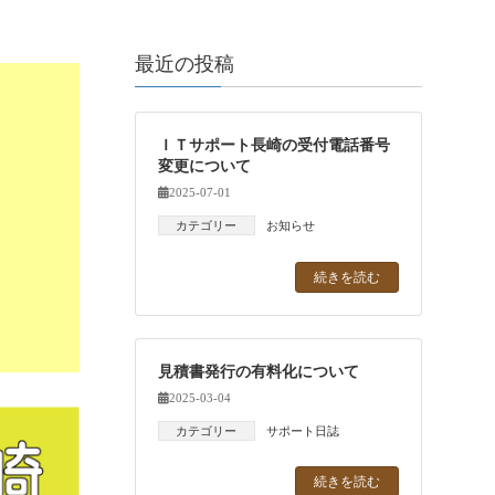
最近の投稿
ＩＴサポート長崎の受付電話番号
変更について
2025-07-01
カテゴリー
お知らせ
続きを読む
見積書発行の有料化について
2025-03-04
カテゴリー
サポート日誌
続きを読む