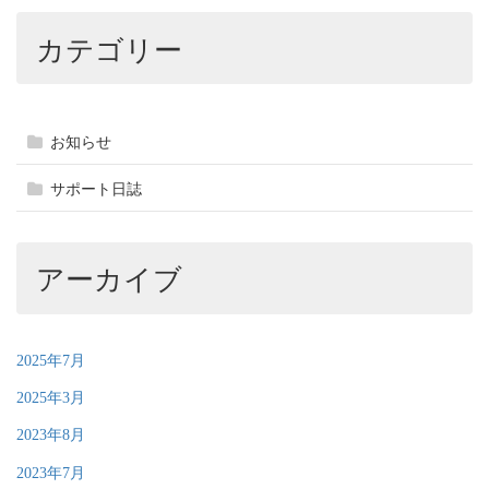
カテゴリー
お知らせ
サポート日誌
アーカイブ
2025年7月
2025年3月
2023年8月
2023年7月