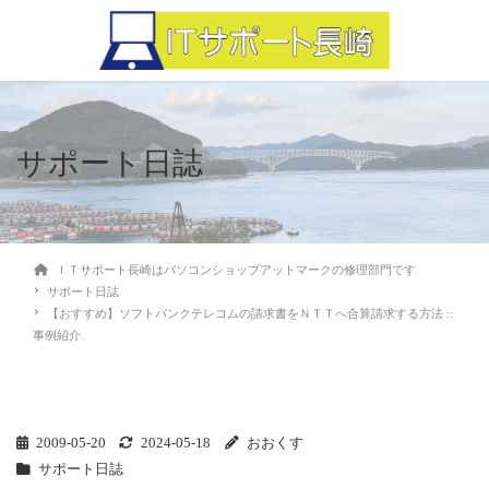
サポート日誌
ＩＴサポート長崎はパソコンショップアットマークの修理部門です
サポート日誌
【おすすめ】ソフトバンクテレコムの請求書をＮＴＴへ合算請求する方法 ::
事例紹介
2009-05-20
2024-05-18
おおくす
サポート日誌