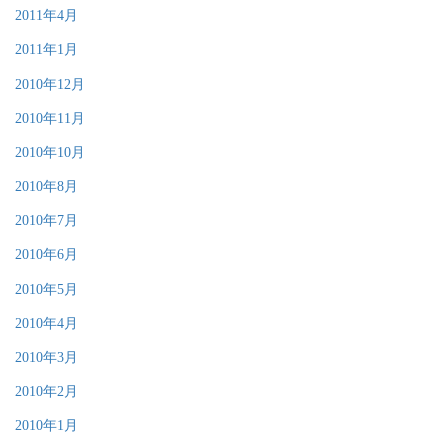
2011年4月
2011年1月
2010年12月
2010年11月
2010年10月
2010年8月
2010年7月
2010年6月
2010年5月
2010年4月
2010年3月
2010年2月
2010年1月