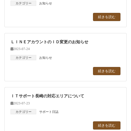
カテゴリー
お知らせ
続きを読む
ＬＩＮＥアカウントのＩＤ変更のお知らせ
2023-07-24
カテゴリー
お知らせ
続きを読む
ＩＴサポート長崎の対応エリアについて
2023-07-23
カテゴリー
サポート日誌
続きを読む