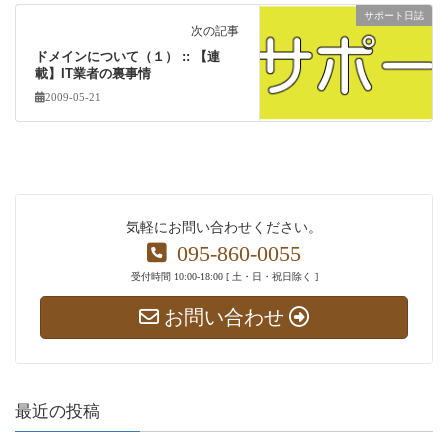
サポート日誌
次の記事
ドメインについて（１） :: 【連
載】IT業者の裏事情
2009-05-21
気軽にお問い合わせください。
095-860-0055
受付時間 10:00-18:00 [ 土・日・祝日除く ]
お問い合わせ
最近の投稿