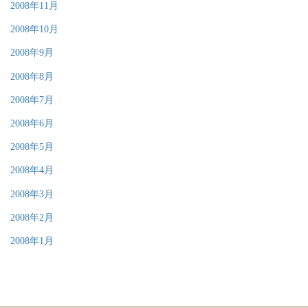
2008年11月
2008年10月
2008年9月
2008年8月
2008年7月
2008年6月
2008年5月
2008年4月
2008年3月
2008年2月
2008年1月