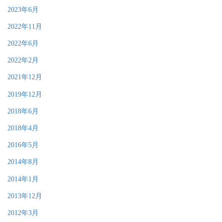
2023年6月
2022年11月
2022年6月
2022年2月
2021年12月
2019年12月
2018年6月
2018年4月
2016年5月
2014年8月
2014年1月
2013年12月
2012年3月