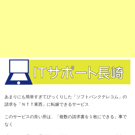
あまりにも簡単すぎてびっくりした「ソフトバンクテレコム」の
請求を「ＮＴＴ東西」に転嫁できるサービス
このサービスの良い所は、「複数の請求書を１枚にできる」事で
なく