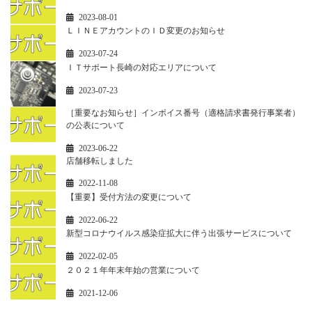
2023-08-01
ＬＩＮＥアカウントのＩＤ変更のお知らせ
2023-07-24
ＩＴサポート長崎の対応エリアについて
2023-07-23
［重要なお知らせ］インボイス番号（適格請求書発行事業者）
の公表について
2023-06-22
店舗移転しました
2022-11-08
【重要】受付方法の変更について
2022-06-22
新型コロナウイルス感染症拡大に伴う出張サービスについて
2022-02-05
２０２１年年末年始の営業について
2021-12-06