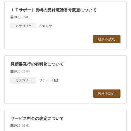
ＩＴサポート長崎の受付電話番号変更について
2025-07-01
カテゴリー
お知らせ
続きを読む
見積書発行の有料化について
2025-03-04
カテゴリー
サポート日誌
続きを読む
サービス料金の改定について
2023-08-01