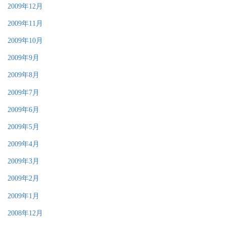
2009年12月
2009年11月
2009年10月
2009年9月
2009年8月
2009年7月
2009年6月
2009年5月
2009年4月
2009年3月
2009年2月
2009年1月
2008年12月