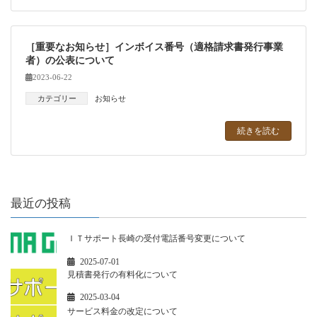
［重要なお知らせ］インボイス番号（適格請求書発行事業
者）の公表について
2023-06-22
カテゴリー
お知らせ
続きを読む
最近の投稿
ＩＴサポート長崎の受付電話番号変更について
2025-07-01
見積書発行の有料化について
2025-03-04
サービス料金の改定について