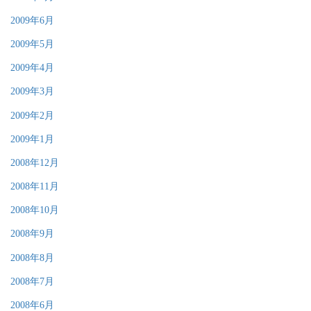
2009年6月
2009年5月
2009年4月
2009年3月
2009年2月
2009年1月
2008年12月
2008年11月
2008年10月
2008年9月
2008年8月
2008年7月
2008年6月