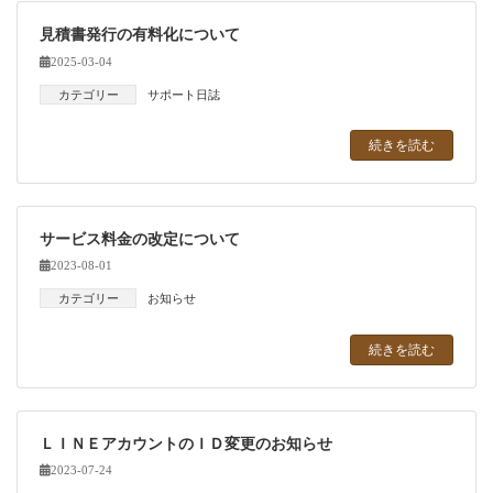
見積書発行の有料化について
2025-03-04
カテゴリー
サポート日誌
続きを読む
サービス料金の改定について
2023-08-01
カテゴリー
お知らせ
続きを読む
ＬＩＮＥアカウントのＩＤ変更のお知らせ
2023-07-24