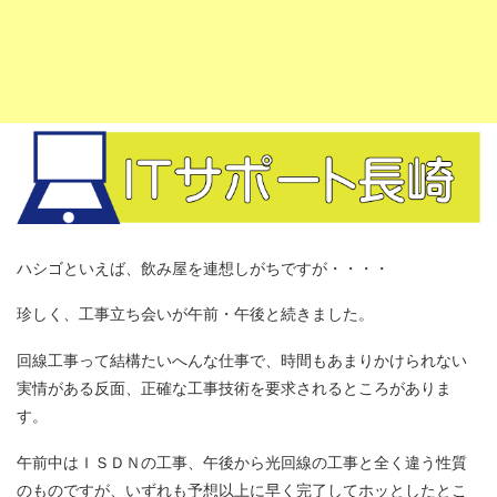
ハシゴといえば、飲み屋を連想しがちですが・・・・
珍しく、工事立ち会いが午前・午後と続きました。
回線工事って結構たいへんな仕事で、時間もあまりかけられない
実情がある反面、正確な工事技術を要求されるところがありま
す。
午前中はＩＳＤＮの工事、午後から光回線の工事と全く違う性質
のものですが、いずれも予想以上に早く完了してホッとしたとこ