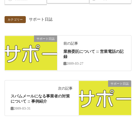
サポート日誌
カテゴリー
サポート日誌
前の記事
業務委託について :: 営業電話の記
録
2009-03-27
サポート日誌
次の記事
スパムメールになる事業者の対策
について :: 事例紹介
2009-03-31