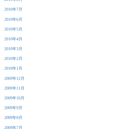
2010年7月
2010年6月
2010年5月
2010年4月
2010年3月
2010年2月
2010年1月
2009年12月
2009年11月
2009年10月
2009年9月
2009年8月
2009年7月