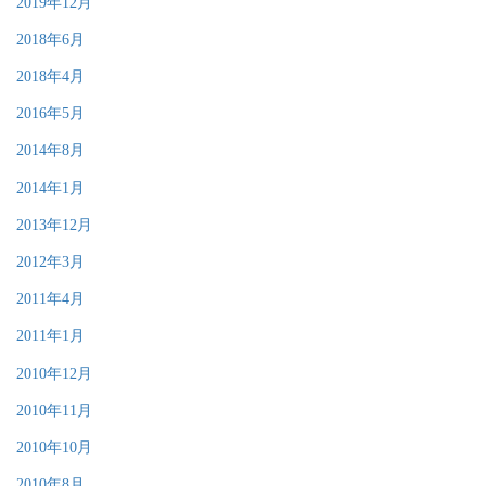
2019年12月
2018年6月
2018年4月
2016年5月
2014年8月
2014年1月
2013年12月
2012年3月
2011年4月
2011年1月
2010年12月
2010年11月
2010年10月
2010年8月