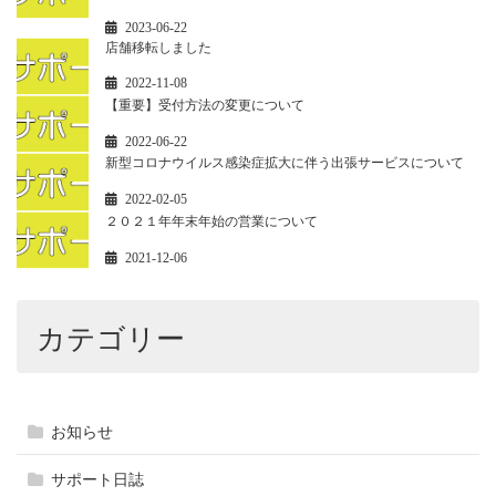
2023-06-22
店舗移転しました
2022-11-08
【重要】受付方法の変更について
2022-06-22
新型コロナウイルス感染症拡大に伴う出張サービスについて
2022-02-05
２０２１年年末年始の営業について
2021-12-06
カテゴリー
お知らせ
サポート日誌