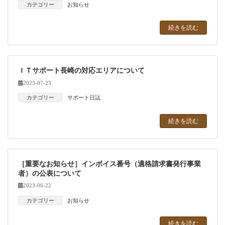
カテゴリー
お知らせ
続きを読む
ＩＴサポート長崎の対応エリアについて
2023-07-23
カテゴリー
サポート日誌
続きを読む
［重要なお知らせ］インボイス番号（適格請求書発行事業
者）の公表について
2023-06-22
カテゴリー
お知らせ
続きを読む