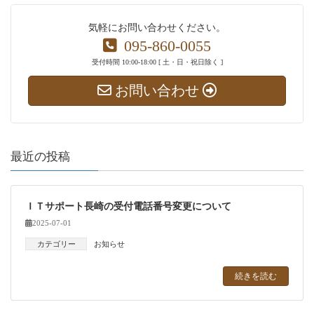
気軽にお問い合わせください。
095-860-0055
受付時間 10:00-18:00 [ 土・日・祝日除く ]
お問い合わせ
最近の投稿
ＩＴサポート長崎の受付電話番号変更について
2025-07-01
カテゴリー
お知らせ
続きを読む