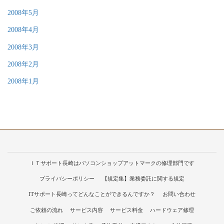
2008年5月
2008年4月
2008年3月
2008年2月
2008年1月
ＩＴサポート長崎はパソコンショップアットマークの修理部門です
プライバシーポリシー
【規定集】業務委託に関する規定
ITサポート長崎ってどんなことができるんですか？
お問い合わせ
ご依頼の流れ
サービス内容
サービス料金
ハードウェア修理