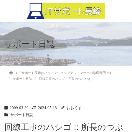
サポート日誌
ＩＴサポート長崎はパソコンショップアットマークの修理部門です
サポート日誌
回線工事のハシゴ :: 所長のつぶやき
2009-03-30
2024-05-18
おおくす
サポート日誌
回線工事のハシゴ :: 所長のつぶ