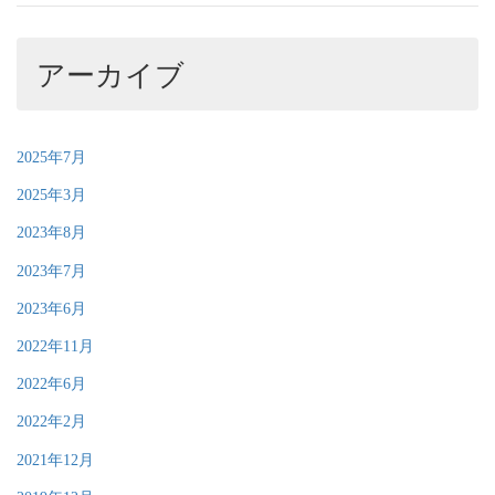
アーカイブ
2025年7月
2025年3月
2023年8月
2023年7月
2023年6月
2022年11月
2022年6月
2022年2月
2021年12月