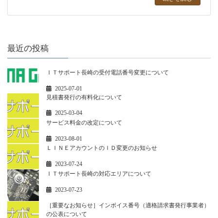
最近の投稿
ＩＴサポート長崎の受付電話番号変更について
2025-07-01
見積書発行の有料化について
2025-03-04
サービス料金の改定について
2023-08-01
ＬＩＮＥアカウントのＩＤ変更のお知らせ
2023-07-24
ＩＴサポート長崎の対応エリアについて
2023-07-23
［重要なお知らせ］インボイス番号（適格請求書発行事業者）
の公表について