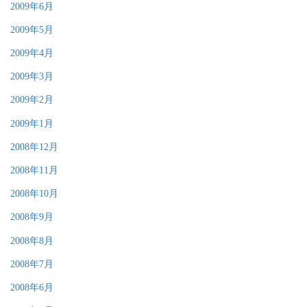
2009年6月
2009年5月
2009年4月
2009年3月
2009年2月
2009年1月
2008年12月
2008年11月
2008年10月
2008年9月
2008年8月
2008年7月
2008年6月