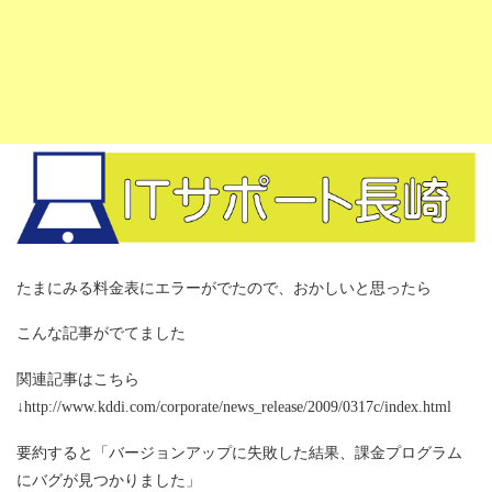
たまにみる料金表にエラーがでたので、おかしいと思ったら
こんな記事がでてました
関連記事はこちら
↓http://www.kddi.com/corporate/news_release/2009/0317c/index.html
要約すると「バージョンアップに失敗した結果、課金プログラム
にバグが見つかりました」