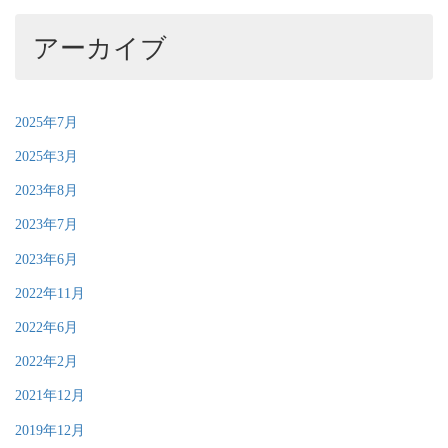
アーカイブ
2025年7月
2025年3月
2023年8月
2023年7月
2023年6月
2022年11月
2022年6月
2022年2月
2021年12月
2019年12月