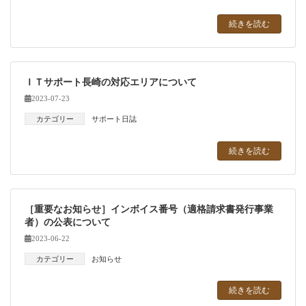
続きを読む
ＩＴサポート長崎の対応エリアについて
2023-07-23
カテゴリー
サポート日誌
続きを読む
［重要なお知らせ］インボイス番号（適格請求書発行事業
者）の公表について
2023-06-22
カテゴリー
お知らせ
続きを読む