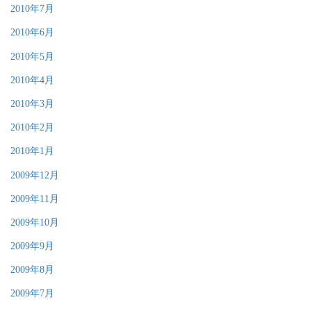
2010年7月
2010年6月
2010年5月
2010年4月
2010年3月
2010年2月
2010年1月
2009年12月
2009年11月
2009年10月
2009年9月
2009年8月
2009年7月