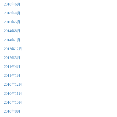
2018年6月
2018年4月
2016年5月
2014年8月
2014年1月
2013年12月
2012年3月
2011年4月
2011年1月
2010年12月
2010年11月
2010年10月
2010年8月