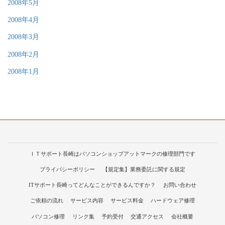
2008年5月
2008年4月
2008年3月
2008年2月
2008年1月
ＩＴサポート長崎はパソコンショップアットマークの修理部門です
プライバシーポリシー
【規定集】業務委託に関する規定
ITサポート長崎ってどんなことができるんですか？
お問い合わせ
ご依頼の流れ
サービス内容
サービス料金
ハードウェア修理
パソコン修理
リンク集
予約受付
交通アクセス
会社概要