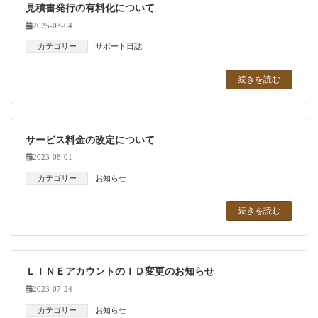
見積書発行の有料化について
2025-03-04
カテゴリー
サポート日誌
続きを読む
サービス料金の改定について
2023-08-01
カテゴリー
お知らせ
続きを読む
ＬＩＮＥアカウントのＩＤ変更のお知らせ
2023-07-24
カテゴリー
お知らせ