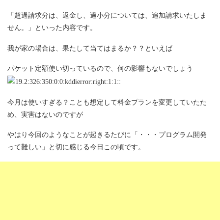
「超過請求分は、返金し、過小分については、追加請求いたしま
せん。」といった内容です。
我が家の場合は、果たして当てはまるか？？といえば
パケット定額使い切っているので、何の影響もないでしょう
今月は使いすぎる？ことも想定して料金プランを変更していたた
め、実害はないのですが
やはり今回のようなことが起きるたびに「・・・プログラム開発
って難しい」と切に感じる今日この頃です。