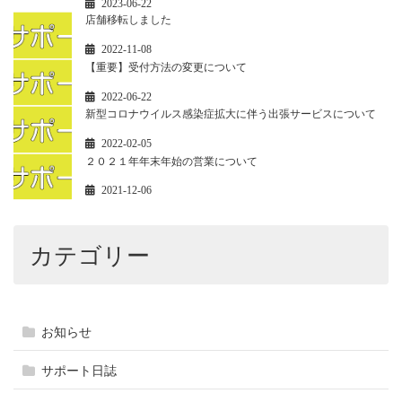
2023-06-22
店舗移転しました
2022-11-08
【重要】受付方法の変更について
2022-06-22
新型コロナウイルス感染症拡大に伴う出張サービスについて
2022-02-05
２０２１年年末年始の営業について
2021-12-06
カテゴリー
お知らせ
サポート日誌