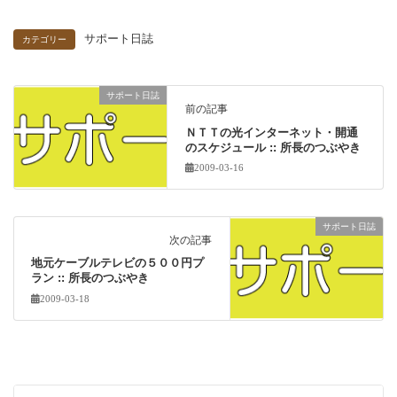
サポート日誌
カテゴリー
サポート日誌
前の記事
ＮＴＴの光インターネット・開通
のスケジュール :: 所長のつぶやき
2009-03-16
サポート日誌
次の記事
地元ケーブルテレビの５００円プ
ラン :: 所長のつぶやき
2009-03-18