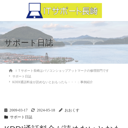
サポート日誌
ＩＴサポート長崎はパソコンショップアットマークの修理部門です
サポート日誌
KDDI通話料金が読めないとおもったら・・・ :: 事例紹介
2009-03-17
2024-05-18
おおくす
サポート日誌