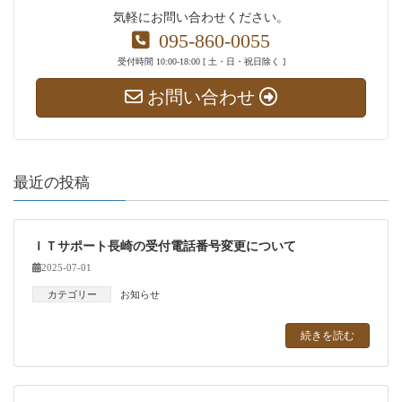
気軽にお問い合わせください。
095-860-0055
受付時間 10:00-18:00 [ 土・日・祝日除く ]
お問い合わせ
最近の投稿
ＩＴサポート長崎の受付電話番号変更について
2025-07-01
カテゴリー
お知らせ
続きを読む