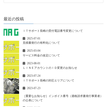
最近の投稿
ＩＴサポート長崎の受付電話番号変更について
2025-07-01
見積書発行の有料化について
2025-03-04
サービス料金の改定について
2023-08-01
ＬＩＮＥアカウントのＩＤ変更のお知らせ
2023-07-24
ＩＴサポート長崎の対応エリアについて
2023-07-23
［重要なお知らせ］インボイス番号（適格請求書発行事業者）
の公表について