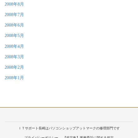
2008年8月
2008年7月
2008年6月
2008年5月
2008年4月
2008年3月
2008年2月
2008年1月
ＩＴサポート長崎はパソコンショップアットマークの修理部門です
プライバシーポリシー
【規定集】業務委託に関する規定