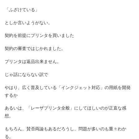
「ふざけている」
としか言いようがない。
契約を前提にプリンタを買いました
契約の審査ではじかれました。
プリンタは返品出来ません。
じゃ話にならない訳で
やはり、広く普及している「インクジェット対応」の用紙を開発
するか
あるいは、「レーザプリンタ全般」にしてほしいのが正直な感
想。
もちろん、賛否両論もあるだろうし、問題が多いのも重々わか
る。