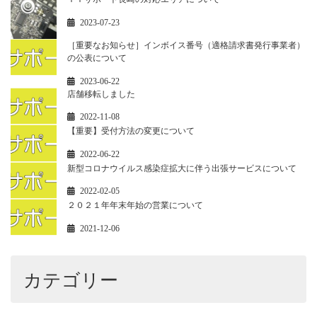
2023-07-23
［重要なお知らせ］インボイス番号（適格請求書発行事業者）
の公表について
2023-06-22
店舗移転しました
2022-11-08
【重要】受付方法の変更について
2022-06-22
新型コロナウイルス感染症拡大に伴う出張サービスについて
2022-02-05
２０２１年年末年始の営業について
2021-12-06
カテゴリー