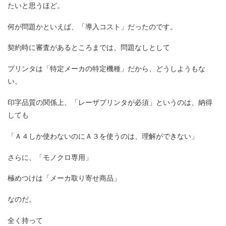
たいと思うほど。
何が問題かといえば、「導入コスト」だったのです。
契約時に審査があるところまでは、問題なしとして
プリンタは「特定メーカの特定機種」だから、どうしようもな
い。
印字品質の関係上、「レーザプリンタが必須」というのは、納得
しても
「Ａ４しか使わないのにＡ３を使うのは、理解ができない」
さらに、「モノクロ専用」
極めつけは「メーカ取り寄せ商品」
なのだ。
全く持って