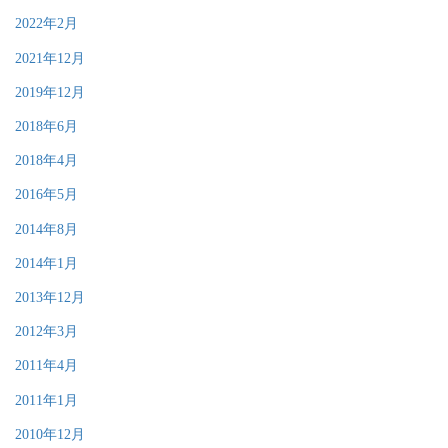
2022年2月
2021年12月
2019年12月
2018年6月
2018年4月
2016年5月
2014年8月
2014年1月
2013年12月
2012年3月
2011年4月
2011年1月
2010年12月