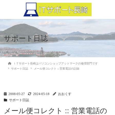
サポート日誌
ＩＴサポート長崎はパソコンショップアットマークの修理部門です
サポート日誌
メール便コレクト :: 営業電話の記録
2008-05-27
2024-05-18
おおくす
サポート日誌
メール便コレクト :: 営業電話の