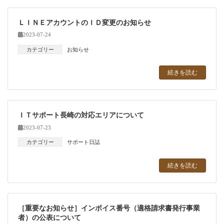
ＬＩＮＥアカウントのＩＤ変更のお知らせ
2023-07-24
カテゴリー
お知らせ
続きを読む
ＩＴサポート長崎の対応エリアについて
2023-07-23
カテゴリー
サポート日誌
続きを読む
［重要なお知らせ］インボイス番号（適格請求書発行事業
者）の公表について