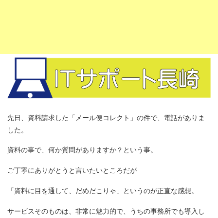
先日、資料請求した「メール便コレクト」の件で、電話がありま
した。
資料の事で、何か質問がありますか？という事。
ご丁寧にありがとうと言いたいところだが
「資料に目を通して、だめだこりゃ」というのが正直な感想。
サービスそのものは、非常に魅力的で、うちの事務所でも導入し