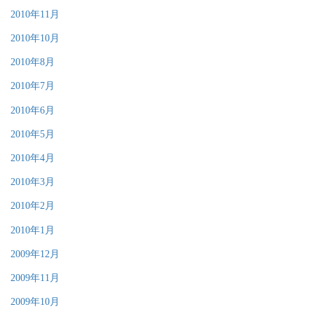
2010年11月
2010年10月
2010年8月
2010年7月
2010年6月
2010年5月
2010年4月
2010年3月
2010年2月
2010年1月
2009年12月
2009年11月
2009年10月