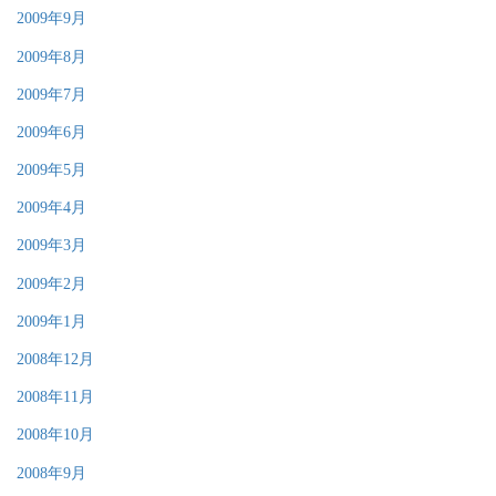
2009年9月
2009年8月
2009年7月
2009年6月
2009年5月
2009年4月
2009年3月
2009年2月
2009年1月
2008年12月
2008年11月
2008年10月
2008年9月