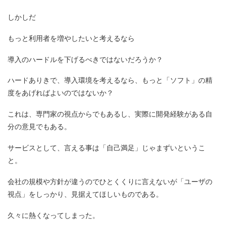
しかしだ
もっと利用者を増やしたいと考えるなら
導入のハードルを下げるべきではないだろうか？
ハードありきで、導入環境を考えるなら、もっと「ソフト」の精
度をあげればよいのではないか？
これは、専門家の視点からでもあるし、実際に開発経験がある自
分の意見でもある。
サービスとして、言える事は「自己満足」じゃまずいというこ
と。
会社の規模や方針が違うのでひとくくりに言えないが「ユーザの
視点」をしっかり、見据えてほしいものである。
久々に熱くなってしまった。