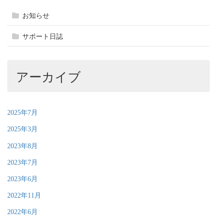
お知らせ
サポート日誌
アーカイブ
2025年7月
2025年3月
2023年8月
2023年7月
2023年6月
2022年11月
2022年6月