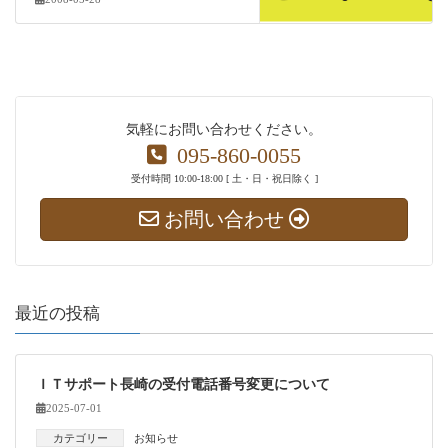
気軽にお問い合わせください。
095-860-0055
受付時間 10:00-18:00 [ 土・日・祝日除く ]
お問い合わせ
最近の投稿
ＩＴサポート長崎の受付電話番号変更について
2025-07-01
カテゴリー
お知らせ