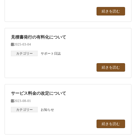
続きを読む
見積書発行の有料化について
2025-03-04
カテゴリー
サポート日誌
続きを読む
サービス料金の改定について
2023-08-01
カテゴリー
お知らせ
続きを読む