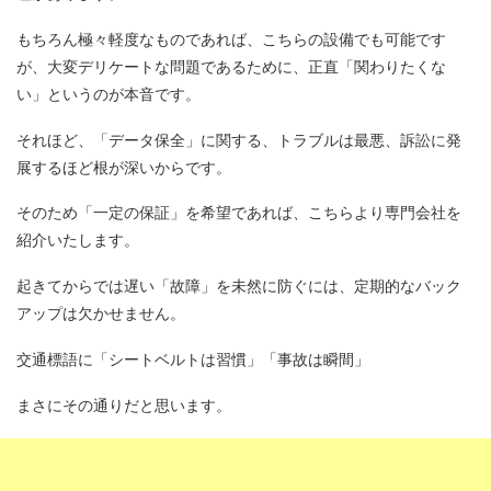
もちろん極々軽度なものであれば、こちらの設備でも可能です
が、大変デリケートな問題であるために、正直「関わりたくな
い」というのが本音です。
それほど、「データ保全」に関する、トラブルは最悪、訴訟に発
展するほど根が深いからです。
そのため「一定の保証」を希望であれば、こちらより専門会社を
紹介いたします。
起きてからでは遅い「故障」を未然に防ぐには、定期的なバック
アップは欠かせません。
交通標語に「シートベルトは習慣」「事故は瞬間」
まさにその通りだと思います。