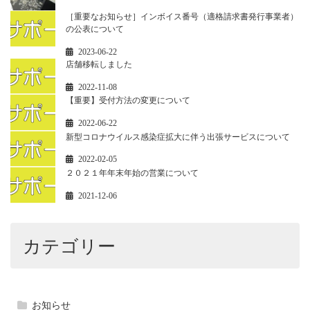
［重要なお知らせ］インボイス番号（適格請求書発行事業者）
の公表について
2023-06-22
店舗移転しました
2022-11-08
【重要】受付方法の変更について
2022-06-22
新型コロナウイルス感染症拡大に伴う出張サービスについて
2022-02-05
２０２１年年末年始の営業について
2021-12-06
カテゴリー
お知らせ