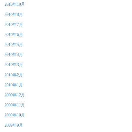
2010年10月
2010年8月
2010年7月
2010年6月
2010年5月
2010年4月
2010年3月
2010年2月
2010年1月
2009年12月
2009年11月
2009年10月
2009年9月