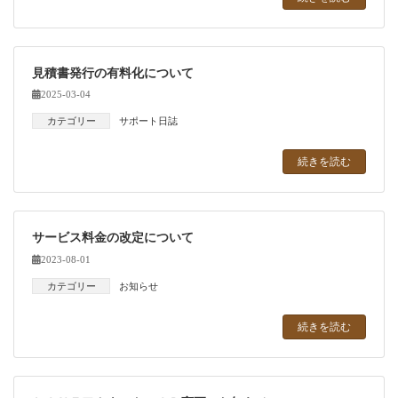
見積書発行の有料化について
2025-03-04
カテゴリー
サポート日誌
続きを読む
サービス料金の改定について
2023-08-01
カテゴリー
お知らせ
続きを読む