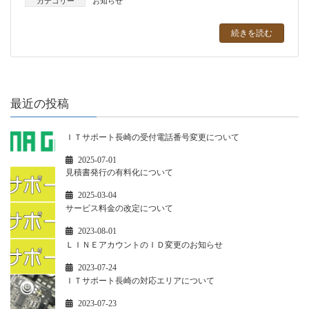
カテゴリー
お知らせ
続きを読む
最近の投稿
ＩＴサポート長崎の受付電話番号変更について
2025-07-01
見積書発行の有料化について
2025-03-04
サービス料金の改定について
2023-08-01
ＬＩＮＥアカウントのＩＤ変更のお知らせ
2023-07-24
ＩＴサポート長崎の対応エリアについて
2023-07-23