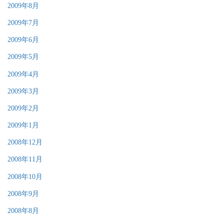
2009年8月
2009年7月
2009年6月
2009年5月
2009年4月
2009年3月
2009年2月
2009年1月
2008年12月
2008年11月
2008年10月
2008年9月
2008年8月