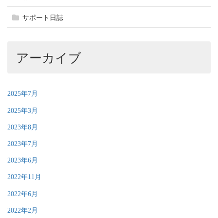
サポート日誌
アーカイブ
2025年7月
2025年3月
2023年8月
2023年7月
2023年6月
2022年11月
2022年6月
2022年2月