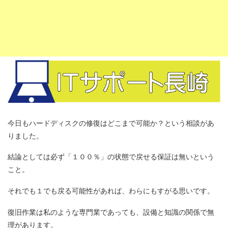
今日もハードディスクの修復はどこまで可能か？という相談があ
りました。
結論としては必ず「１００％」の状態で戻せる保証は無いという
こと。
それでも１でも戻る可能性があれば、わらにもすがる思いです。
復旧作業は私のような専門業であっても、設備と知識の関係で無
理があります。