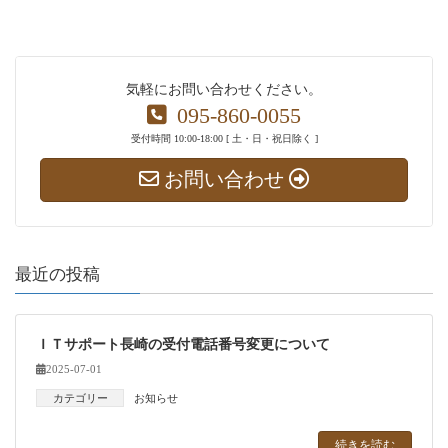
気軽にお問い合わせください。
095-860-0055
受付時間 10:00-18:00 [ 土・日・祝日除く ]
お問い合わせ
最近の投稿
ＩＴサポート長崎の受付電話番号変更について
2025-07-01
カテゴリー
お知らせ
続きを読む