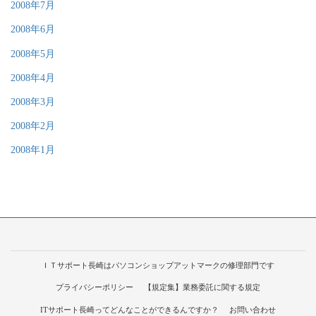
2008年7月
2008年6月
2008年5月
2008年4月
2008年3月
2008年2月
2008年1月
ＩＴサポート長崎はパソコンショップアットマークの修理部門です
プライバシーポリシー
【規定集】業務委託に関する規定
ITサポート長崎ってどんなことができるんですか？
お問い合わせ