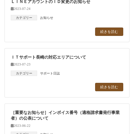
ＬＩＮＥアカウントのＩＤ変更のお知らせ
2023-07-24
カテゴリー
お知らせ
続きを読む
ＩＴサポート長崎の対応エリアについて
2023-07-23
カテゴリー
サポート日誌
続きを読む
［重要なお知らせ］インボイス番号（適格請求書発行事業
者）の公表について
2023-06-22