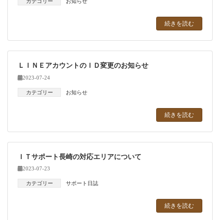
カテゴリー
お知らせ
続きを読む
ＬＩＮＥアカウントのＩＤ変更のお知らせ
2023-07-24
カテゴリー
お知らせ
続きを読む
ＩＴサポート長崎の対応エリアについて
2023-07-23
カテゴリー
サポート日誌
続きを読む