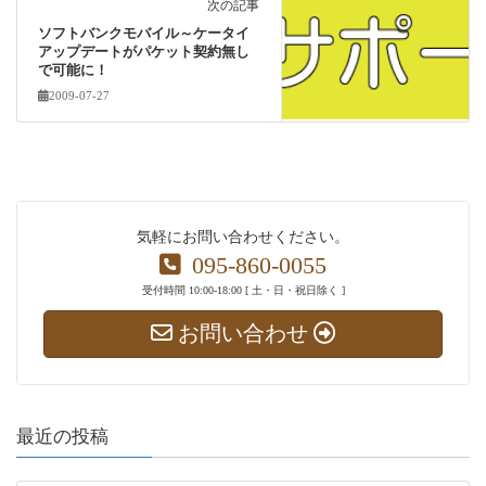
次の記事
ソフトバンクモバイル～ケータイ
アップデートがパケット契約無し
で可能に！
2009-07-27
気軽にお問い合わせください。
095-860-0055
受付時間 10:00-18:00 [ 土・日・祝日除く ]
お問い合わせ
最近の投稿