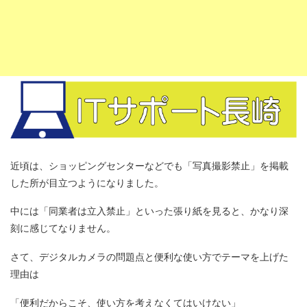
近頃は、ショッピングセンターなどでも「写真撮影禁止」を掲載
した所が目立つようになりました。
中には「同業者は立入禁止」といった張り紙を見ると、かなり深
刻に感じてなりません。
さて、デジタルカメラの問題点と便利な使い方でテーマを上げた
理由は
「便利だからこそ、使い方を考えなくてはいけない」