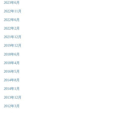
2023年6月
2022年11月
2022年6月
2022年2月
2021年12月
2019年12月
2018年6月
2018年4月
2016年5月
2014年8月
2014年1月
2013年12月
2012年3月