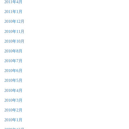
2011年4月
2011年1月
2010年12月
2010年11月
2010年10月
2010年8月
2010年7月
2010年6月
2010年5月
2010年4月
2010年3月
2010年2月
2010年1月