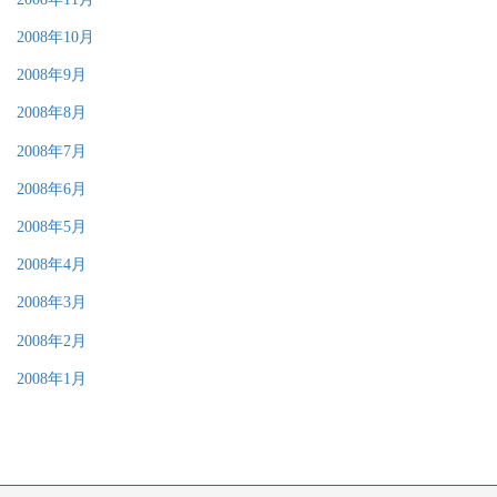
2008年10月
2008年9月
2008年8月
2008年7月
2008年6月
2008年5月
2008年4月
2008年3月
2008年2月
2008年1月