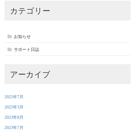
カテゴリー
お知らせ
サポート日誌
アーカイブ
2025年7月
2025年3月
2023年8月
2023年7月