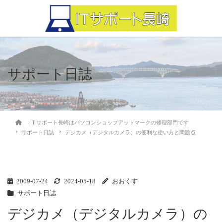
サポート日誌
ＩＴサポート長崎はパソコンショップアットマークの修理部門です
サポート日誌
デジカメ（デジタルカメラ）の便利な使い方と問題点
2009-07-24
2024-05-18
おおくす
サポート日誌
デジカメ（デジタルカメラ）の