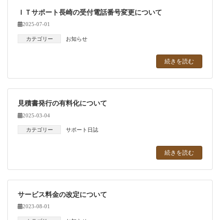
ＩＴサポート長崎の受付電話番号変更について
2025-07-01
カテゴリー
お知らせ
続きを読む
見積書発行の有料化について
2025-03-04
カテゴリー
サポート日誌
続きを読む
サービス料金の改定について
2023-08-01