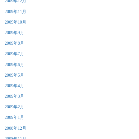
2009年12月
2009年11月
2009年10月
2009年9月
2009年8月
2009年7月
2009年6月
2009年5月
2009年4月
2009年3月
2009年2月
2009年1月
2008年12月
2008年11月