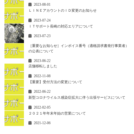
2023-08-01
ＬＩＮＥアカウントのＩＤ変更のお知らせ
2023-07-24
ＩＴサポート長崎の対応エリアについて
2023-07-23
［重要なお知らせ］インボイス番号（適格請求書発行事業者）
の公表について
2023-06-22
店舗移転しました
2022-11-08
【重要】受付方法の変更について
2022-06-22
新型コロナウイルス感染症拡大に伴う出張サービスについて
2022-02-05
２０２１年年末年始の営業について
2021-12-06