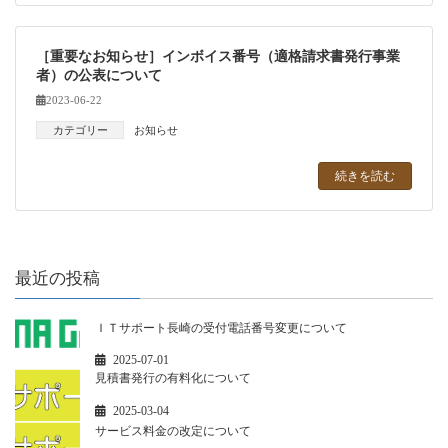
［重要なお知らせ］インボイス番号（適格請求書発行事業
者）の公表について
2023-06-22
カテゴリー
お知らせ
続きを読む
最近の投稿
ＩＴサポート長崎の受付電話番号変更について
2025-07-01
見積書発行の有料化について
2025-03-04
サービス料金の改定について