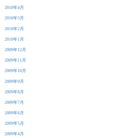
2010年4月
2010年3月
2010年2月
2010年1月
2009年12月
2009年11月
2009年10月
2009年9月
2009年8月
2009年7月
2009年6月
2009年5月
2009年4月