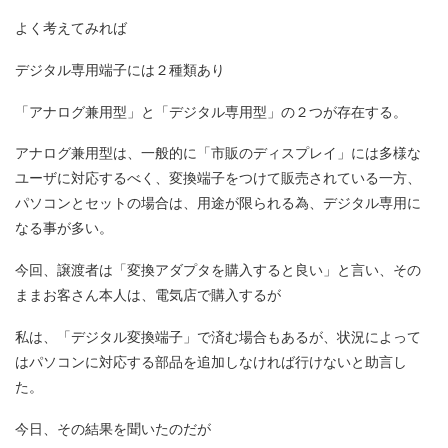
よく考えてみれば
デジタル専用端子には２種類あり
「アナログ兼用型」と「デジタル専用型」の２つが存在する。
アナログ兼用型は、一般的に「市販のディスプレイ」には多様な
ユーザに対応するべく、変換端子をつけて販売されている一方、
パソコンとセットの場合は、用途が限られる為、デジタル専用に
なる事が多い。
今回、譲渡者は「変換アダプタを購入すると良い」と言い、その
ままお客さん本人は、電気店で購入するが
私は、「デジタル変換端子」で済む場合もあるが、状況によって
はパソコンに対応する部品を追加しなければ行けないと助言し
た。
今日、その結果を聞いたのだが