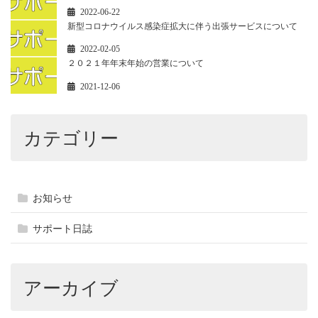
2022-06-22
新型コロナウイルス感染症拡大に伴う出張サービスについて
2022-02-05
２０２１年年末年始の営業について
2021-12-06
カテゴリー
お知らせ
サポート日誌
アーカイブ