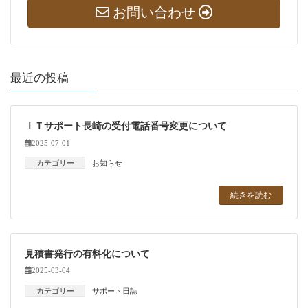
お問い合わせ
最近の投稿
ＩＴサポート長崎の受付電話番号変更について
2025-07-01
カテゴリー
お知らせ
続きを読む
見積書発行の有料化について
2025-03-04
カテゴリー
サポート日誌