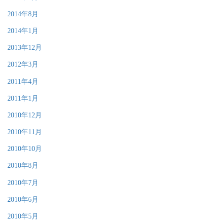
2014年8月
2014年1月
2013年12月
2012年3月
2011年4月
2011年1月
2010年12月
2010年11月
2010年10月
2010年8月
2010年7月
2010年6月
2010年5月