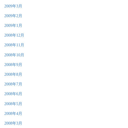
2009年3月
2009年2月
2009年1月
2008年12月
2008年11月
2008年10月
2008年9月
2008年8月
2008年7月
2008年6月
2008年5月
2008年4月
2008年3月