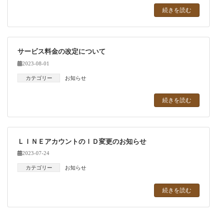
続きを読む
サービス料金の改定について
2023-08-01
カテゴリー
お知らせ
続きを読む
ＬＩＮＥアカウントのＩＤ変更のお知らせ
2023-07-24
カテゴリー
お知らせ
続きを読む