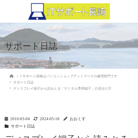
サポート日誌
ＩＴサポート長崎はパソコンショップアットマークの修理部門です
サポート日誌
ディスプレイ端子から読みとる「デジタル専用端子」の見分け方
2010-03-04
2024-05-18
おおくす
サポート日誌