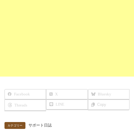
Facebook
X
Bluesky
LINE
Copy
Threads
サポート日誌
カテゴリー