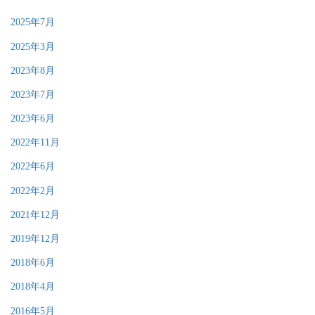
2025年7月
2025年3月
2023年8月
2023年7月
2023年6月
2022年11月
2022年6月
2022年2月
2021年12月
2019年12月
2018年6月
2018年4月
2016年5月