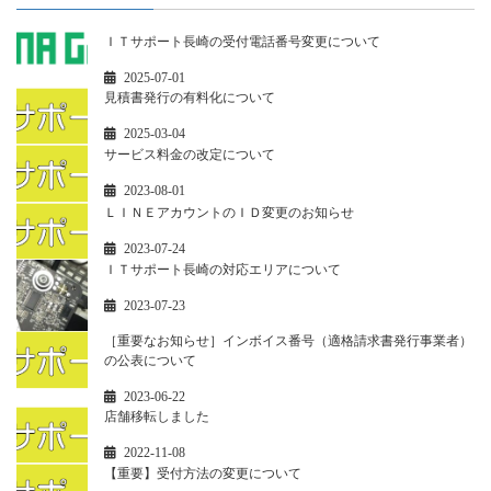
ＩＴサポート長崎の受付電話番号変更について
2025-07-01
見積書発行の有料化について
2025-03-04
サービス料金の改定について
2023-08-01
ＬＩＮＥアカウントのＩＤ変更のお知らせ
2023-07-24
ＩＴサポート長崎の対応エリアについて
2023-07-23
［重要なお知らせ］インボイス番号（適格請求書発行事業者）
の公表について
2023-06-22
店舗移転しました
2022-11-08
【重要】受付方法の変更について