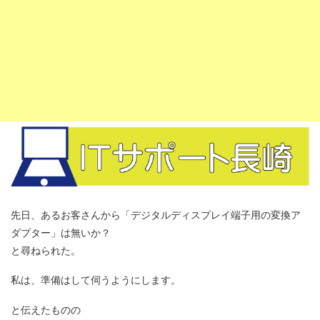
先日、あるお客さんから「デジタルディスプレイ端子用の変換ア
ダプター」は無いか？
と尋ねられた。
私は、準備はして伺うようにします。
と伝えたものの