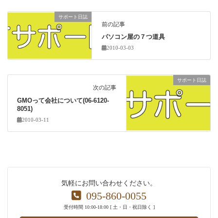
サポート日誌
前の記事
パソコン屋の７つ道具
2010-03-03
サポート日誌
次の記事
GMOって会社について(06-6120-
8051)
2010-03-11
気軽にお問い合わせください。
095-860-0055
受付時間 10:00-18:00 [ 土・日・祝日除く ]