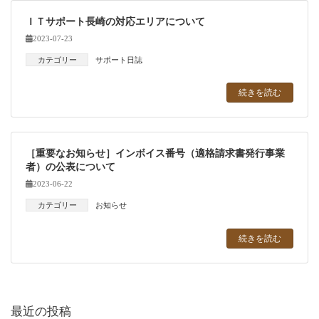
ＩＴサポート長崎の対応エリアについて
2023-07-23
カテゴリー
サポート日誌
続きを読む
［重要なお知らせ］インボイス番号（適格請求書発行事業
者）の公表について
2023-06-22
カテゴリー
お知らせ
続きを読む
最近の投稿