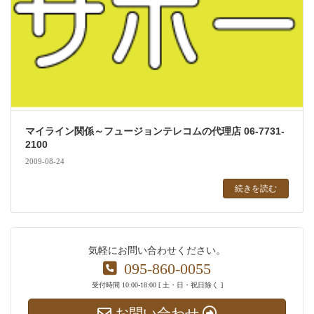
マイライン関係～フュージョンテレコムの代理店 06-7731-
2100
2009-08-24
続きを読む
気軽にお問い合わせください。
095-860-0055
受付時間 10:00-18:00 [ 土・日・祝日除く ]
お問い合わせ