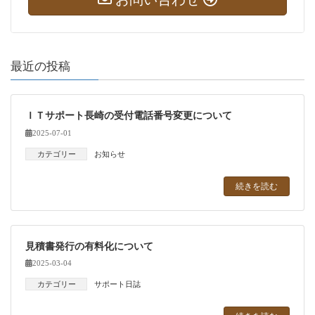
最近の投稿
ＩＴサポート長崎の受付電話番号変更について
2025-07-01
カテゴリー
お知らせ
続きを読む
見積書発行の有料化について
2025-03-04
カテゴリー
サポート日誌