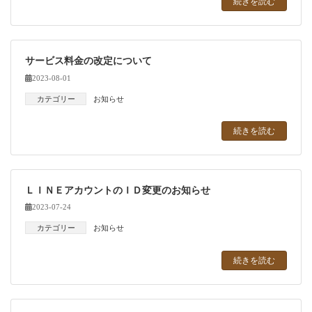
続きを読む
サービス料金の改定について
2023-08-01
カテゴリー
お知らせ
続きを読む
ＬＩＮＥアカウントのＩＤ変更のお知らせ
2023-07-24
カテゴリー
お知らせ
続きを読む