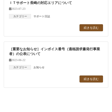
ＩＴサポート長崎の対応エリアについて
2023-07-23
カテゴリー
サポート日誌
続きを読む
［重要なお知らせ］インボイス番号（適格請求書発行事業
者）の公表について
2023-06-22
カテゴリー
お知らせ
続きを読む