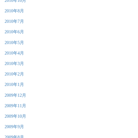
2010年10月
2010年8月
2010年7月
2010年6月
2010年5月
2010年4月
2010年3月
2010年2月
2010年1月
2009年12月
2009年11月
2009年10月
2009年9月
2009年8月