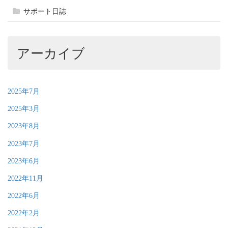
サポート日誌
アーカイブ
2025年7月
2025年3月
2023年8月
2023年7月
2023年6月
2022年11月
2022年6月
2022年2月