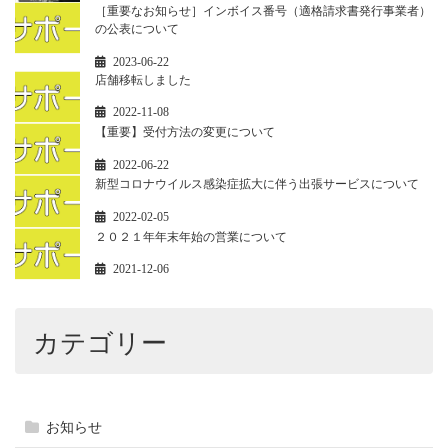
［重要なお知らせ］インボイス番号（適格請求書発行事業者）
の公表について
2023-06-22
店舗移転しました
2022-11-08
【重要】受付方法の変更について
2022-06-22
新型コロナウイルス感染症拡大に伴う出張サービスについて
2022-02-05
２０２１年年末年始の営業について
2021-12-06
カテゴリー
お知らせ