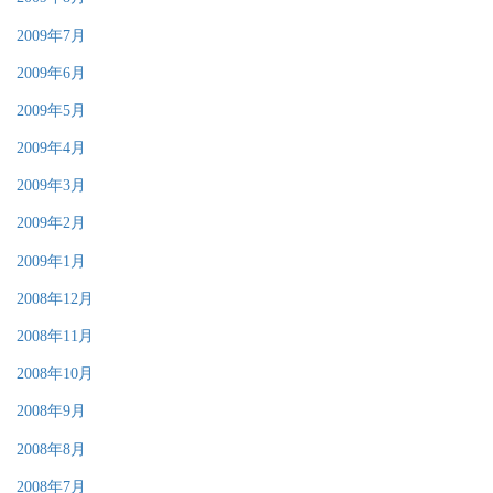
2009年7月
2009年6月
2009年5月
2009年4月
2009年3月
2009年2月
2009年1月
2008年12月
2008年11月
2008年10月
2008年9月
2008年8月
2008年7月