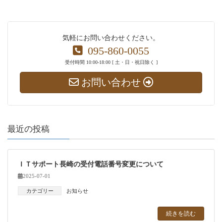
気軽にお問い合わせください。
095-860-0055
受付時間 10:00-18:00 [ 土・日・祝日除く ]
お問い合わせ
最近の投稿
ＩＴサポート長崎の受付電話番号変更について
2025-07-01
カテゴリー
お知らせ
続きを読む