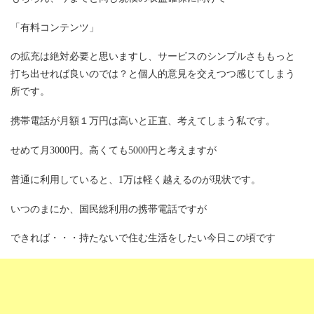
「有料コンテンツ」
の拡充は絶対必要と思いますし、サービスのシンプルさももっと
打ち出せれば良いのでは？と個人的意見を交えつつ感じてしまう
所です。
携帯電話が月額１万円は高いと正直、考えてしまう私です。
せめて月3000円。高くても5000円と考えますが
普通に利用していると、1万は軽く越えるのが現状です。
いつのまにか、国民総利用の携帯電話ですが
できれば・・・持たないで住む生活をしたい今日この頃です