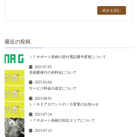
続きを読む
最近の投稿
ＩＴサポート長崎の受付電話番号変更について
2025-07-01
見積書発行の有料化について
2025-03-04
サービス料金の改定について
2023-08-01
ＬＩＮＥアカウントのＩＤ変更のお知らせ
2023-07-24
ＩＴサポート長崎の対応エリアについて
2023-07-23