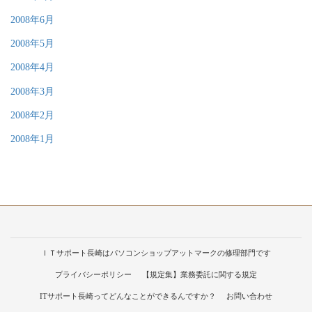
2008年6月
2008年5月
2008年4月
2008年3月
2008年2月
2008年1月
ＩＴサポート長崎はパソコンショップアットマークの修理部門です
プライバシーポリシー
【規定集】業務委託に関する規定
ITサポート長崎ってどんなことができるんですか？
お問い合わせ