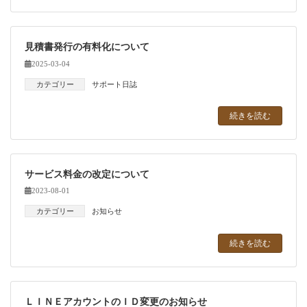
見積書発行の有料化について
2025-03-04
カテゴリー
サポート日誌
続きを読む
サービス料金の改定について
2023-08-01
カテゴリー
お知らせ
続きを読む
ＬＩＮＥアカウントのＩＤ変更のお知らせ