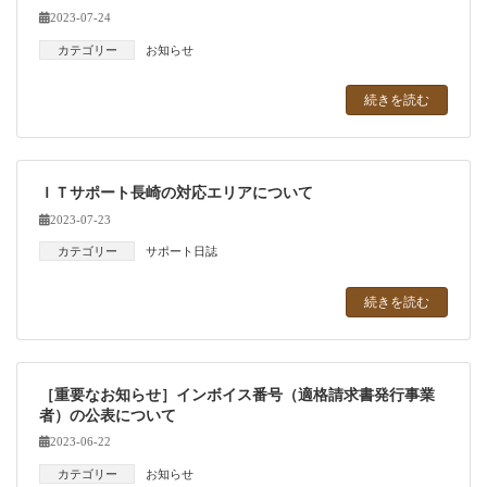
2023-07-24
カテゴリー
お知らせ
続きを読む
ＩＴサポート長崎の対応エリアについて
2023-07-23
カテゴリー
サポート日誌
続きを読む
［重要なお知らせ］インボイス番号（適格請求書発行事業
者）の公表について
2023-06-22
カテゴリー
お知らせ