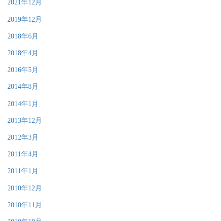
2021年12月
2019年12月
2018年6月
2018年4月
2016年5月
2014年8月
2014年1月
2013年12月
2012年3月
2011年4月
2011年1月
2010年12月
2010年11月