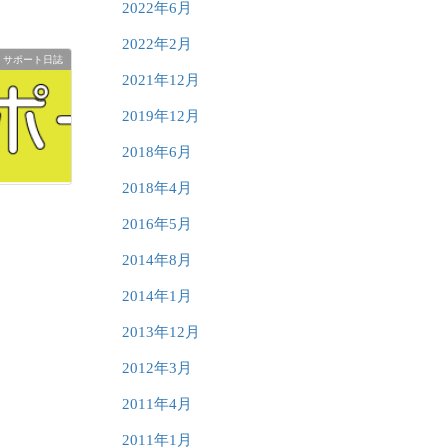
2022年6月
2022年2月
サポート日誌
2021年12月
2019年12月
2018年6月
2018年4月
2016年5月
2014年8月
2014年1月
2013年12月
2012年3月
2011年4月
2011年1月