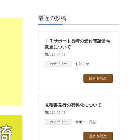
最近の投稿
ＩＴサポート長崎の受付電話番号
変更について
2025-07-01
カテゴリー
お知らせ
続きを読む
見積書発行の有料化について
2025-03-04
カテゴリー
サポート日誌
続きを読む