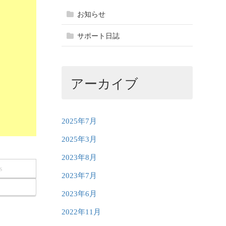
お知らせ
サポート日誌
アーカイブ
2025年7月
2025年3月
2023年8月
s
2023年7月
2023年6月
2022年11月