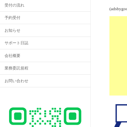
受付の流れ
(adsbygoo
予約受付
お知らせ
サポート日誌
会社概要
業務委託規程
お問い合わせ