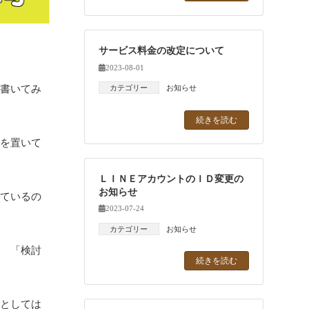
サービス料金の改定について
2023-08-01
書いてみ
カテゴリー
お知らせ
続きを読む
を置いて
ＬＩＮＥアカウントのＩＤ変更の
お知らせ
ているの
2023-07-24
カテゴリー
お知らせ
 「検討
続きを読む
としては