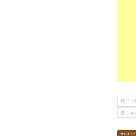
Face
Cop
カテゴリー