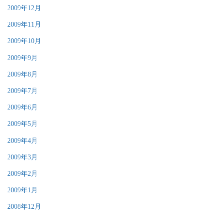
2009年12月
2009年11月
2009年10月
2009年9月
2009年8月
2009年7月
2009年6月
2009年5月
2009年4月
2009年3月
2009年2月
2009年1月
2008年12月