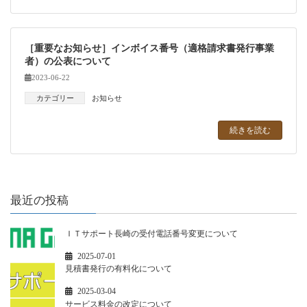
［重要なお知らせ］インボイス番号（適格請求書発行事業
者）の公表について
2023-06-22
カテゴリー
お知らせ
続きを読む
最近の投稿
ＩＴサポート長崎の受付電話番号変更について
2025-07-01
見積書発行の有料化について
2025-03-04
サービス料金の改定について