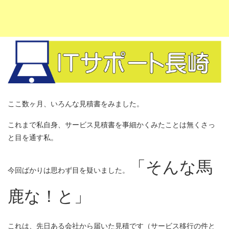
ここ数ヶ月、いろんな見積書をみました。
これまで私自身、サービス見積書を事細かくみたことは無くさっ
と目を通す私。
「そんな馬
今回ばかりは思わず目を疑いました。
鹿な！と」
これは、先日ある会社から届いた見積です（サービス移行の件と