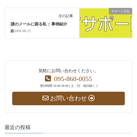
サポート日誌
次の記事
謎のメールに困る私 :: 事例紹介
2008-08-25
気軽にお問い合わせください。
095-860-0055
受付時間 10:00-18:00 [ 土・日・祝日除く ]
お問い合わせ
最近の投稿