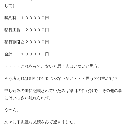
して）
契約料 １０００００円
移行工賃 ２００００円
移行割引△２００００円
合計 １０００００円
・・・・これをみて、安いと思う人はいないと思う。
そう考えれば割引は不要じゃないかと・・・思うのは私だけ？
申し込みの際に記載されていたのは割引の件だけで、その他の事
にはいっさい触れられず。
う〜ん。
久々に不思議な見積をみて驚きました。