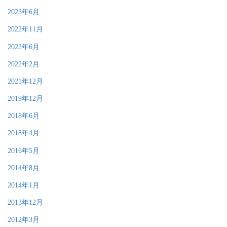
2023年6月
2022年11月
2022年6月
2022年2月
2021年12月
2019年12月
2018年6月
2018年4月
2016年5月
2014年8月
2014年1月
2013年12月
2012年3月