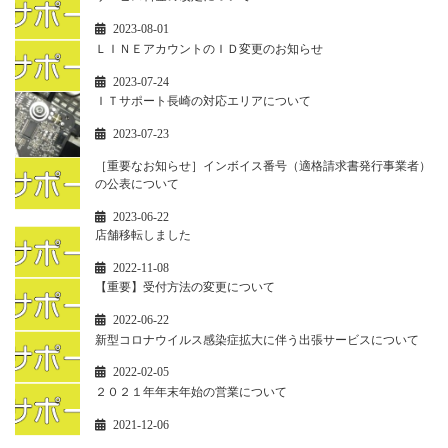
2023-08-01
ＬＩＮＥアカウントのＩＤ変更のお知らせ
2023-07-24
ＩＴサポート長崎の対応エリアについて
2023-07-23
［重要なお知らせ］インボイス番号（適格請求書発行事業者）
の公表について
2023-06-22
店舗移転しました
2022-11-08
【重要】受付方法の変更について
2022-06-22
新型コロナウイルス感染症拡大に伴う出張サービスについて
2022-02-05
２０２１年年末年始の営業について
2021-12-06