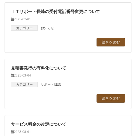
ＩＴサポート長崎の受付電話番号変更について
2025-07-01
カテゴリー
お知らせ
続きを読む
見積書発行の有料化について
2025-03-04
カテゴリー
サポート日誌
続きを読む
サービス料金の改定について
2023-08-01