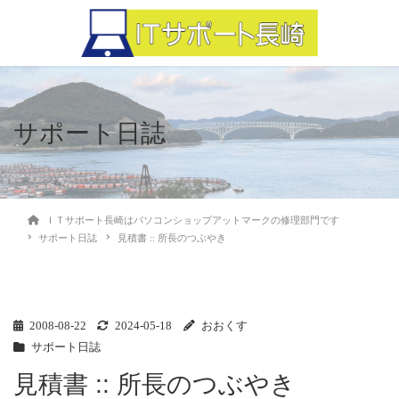
サポート日誌
ＩＴサポート長崎はパソコンショップアットマークの修理部門です
サポート日誌
見積書 :: 所長のつぶやき
2008-08-22
2024-05-18
おおくす
サポート日誌
見積書 :: 所長のつぶやき