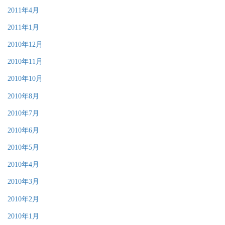
2011年4月
2011年1月
2010年12月
2010年11月
2010年10月
2010年8月
2010年7月
2010年6月
2010年5月
2010年4月
2010年3月
2010年2月
2010年1月