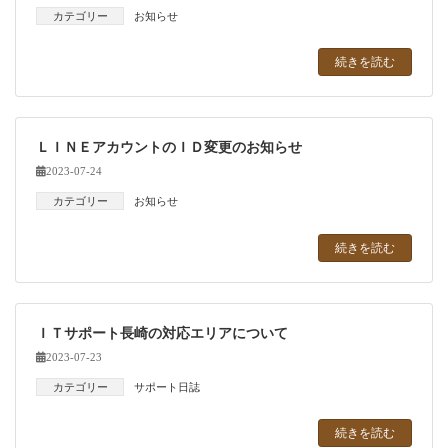
カテゴリー
お知らせ
続きを読む
ＬＩＮＥアカウントのＩＤ変更のお知らせ
2023-07-24
カテゴリー
お知らせ
続きを読む
ＩＴサポート長崎の対応エリアについて
2023-07-23
カテゴリー
サポート日誌
続きを読む