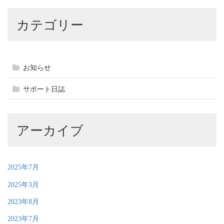
カテゴリー
お知らせ
サポート日誌
アーカイブ
2025年7月
2025年3月
2023年8月
2023年7月