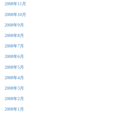
2008年11月
2008年10月
2008年9月
2008年8月
2008年7月
2008年6月
2008年5月
2008年4月
2008年3月
2008年2月
2008年1月