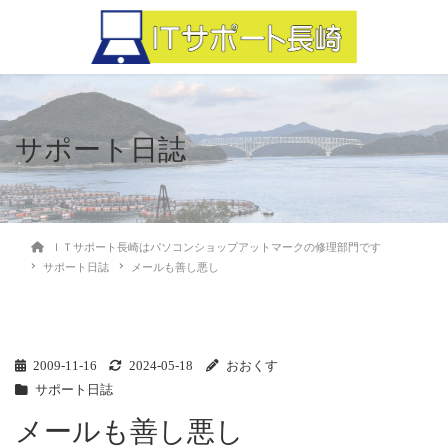
サポート日誌
ＩＴサポート長崎はパソコンショップアットマークの修理部門です
サポート日誌
メールも善し悪し
2009-11-16
2024-05-18
おおくす
サポート日誌
メールも善し悪し