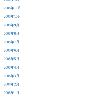
2008年11月
2008年10月
2008年9月
2008年8月
2008年7月
2008年6月
2008年5月
2008年4月
2008年3月
2008年2月
2008年1月