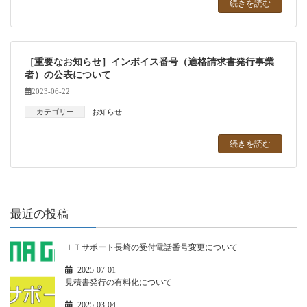
続きを読む
［重要なお知らせ］インボイス番号（適格請求書発行事業
者）の公表について
2023-06-22
カテゴリー
お知らせ
続きを読む
最近の投稿
ＩＴサポート長崎の受付電話番号変更について
2025-07-01
見積書発行の有料化について
2025-03-04