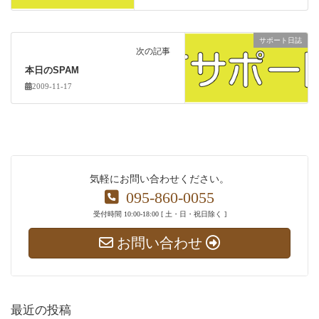
サポート日誌
次の記事
本日のSPAM
2009-11-17
気軽にお問い合わせください。
095-860-0055
受付時間 10:00-18:00 [ 土・日・祝日除く ]
お問い合わせ
最近の投稿