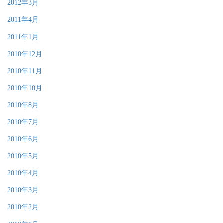
2012年3月
2011年4月
2011年1月
2010年12月
2010年11月
2010年10月
2010年8月
2010年7月
2010年6月
2010年5月
2010年4月
2010年3月
2010年2月