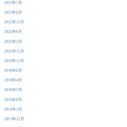
2023年7月
2023年6月
2022年11月
2022年6月
2022年2月
2021年12月
2019年12月
2018年6月
2018年4月
2016年5月
2014年8月
2014年1月
2013年12月