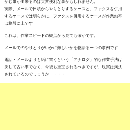
かむ事が出来るのは大変便利な事かもしれません。
実際、メールで日頃からやりとりするケースと、ファクスを併用
するケースでは明らかに、ファクスを併用するケースが作業効率
は格段に上です
これは、作業スピードの観点から見ても確かです。
メールでのやりとりがいかに難しいかを物語る一つの事例です
電話・メールよりも紙に書くという「アナログ」的な作業手法は
決して古い事でなく、今後も重宝されるべきですが、現実は淘汰
されているのでしょうか・・・・