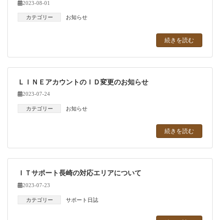
2023-08-01
カテゴリー
お知らせ
続きを読む
ＬＩＮＥアカウントのＩＤ変更のお知らせ
2023-07-24
カテゴリー
お知らせ
続きを読む
ＩＴサポート長崎の対応エリアについて
2023-07-23
カテゴリー
サポート日誌