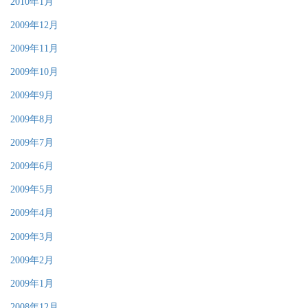
2010年1月
2009年12月
2009年11月
2009年10月
2009年9月
2009年8月
2009年7月
2009年6月
2009年5月
2009年4月
2009年3月
2009年2月
2009年1月
2008年12月