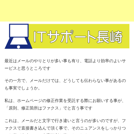
最近はメールのやりとりが多い事も有り、電話より効率のよいサ
ービスと思うところです
その一方で、メールだけでは、どうしても伝わらない事があるの
も事実でしょうか。
私は、ホームページの修正作業を受託する際にお願いする事が、
「原則、修正箇所はファクス」でと言う事です
これは、メールだと文字で行き違いと言うのが多いのですが、フ
ァクスで直接書き込んで頂く事で、そのニュアンスをしっかりつ