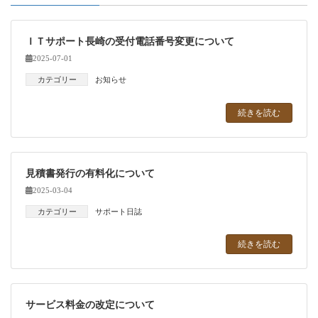
ＩＴサポート長崎の受付電話番号変更について
2025-07-01
カテゴリー
お知らせ
続きを読む
見積書発行の有料化について
2025-03-04
カテゴリー
サポート日誌
続きを読む
サービス料金の改定について