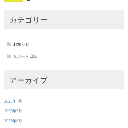
カテゴリー
お知らせ
サポート日誌
アーカイブ
2025年7月
2025年3月
2023年8月